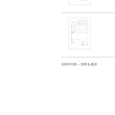
61件中1件～10件を表示